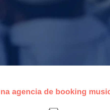
na agencia de booking musi