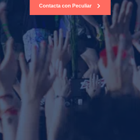
Contacta con Peculiar