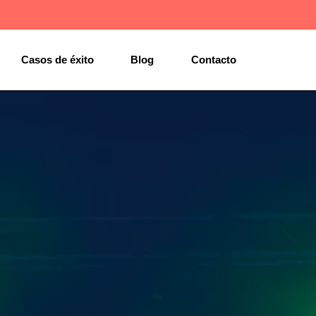
Casos de éxito
Blog
Contacto