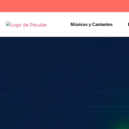
Músicos y Cantantes