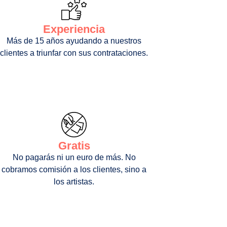
Experiencia
Más de 15 años ayudando a nuestros
clientes a triunfar con sus contrataciones.
Gratis
No pagarás ni un euro de más. No
cobramos comisión a los clientes, sino a
los artistas.