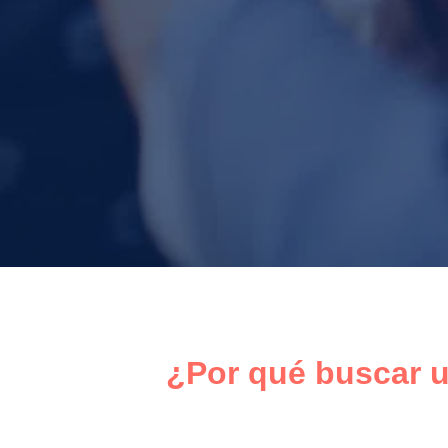
¿Por qué buscar u