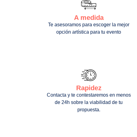
A medida
Te asesoramos para escoger la mejor
opción artística para tu evento
Rapidez
Contacta y te contestaremos en menos
de 24h sobre la viabilidad de tu
propuesta.