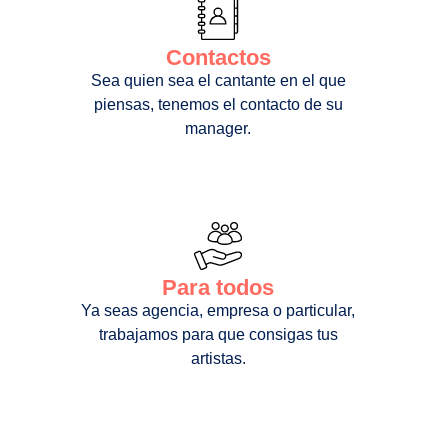
Contactos
Sea quien sea el cantante en el que
piensas, tenemos el contacto de su
manager.
Para todos
Ya seas agencia, empresa o particular,
trabajamos para que consigas tus
artistas.