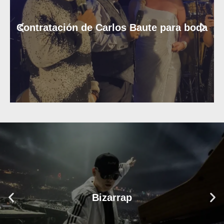
Contratación de Carlos Baute para boda
Bizarrap