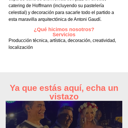
catering de Hoffmann (incluyendo su pastelería
celestial) y decoración para sacarle todo el partido a
esta maravilla arquitectónica de Antoni Gaudí.
¿Qué hicimos nosotros?
Servicios
Producción técnica, artística, decoración, creatividad,
localización
Ya que estás aquí, echa un
vistazo