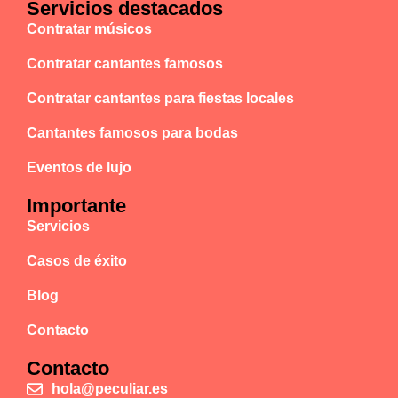
Servicios destacados
Contratar músicos
Contratar cantantes famosos
Contratar cantantes para fiestas locales
Cantantes famosos para bodas
Eventos de lujo
Importante
Servicios
Casos de éxito
Blog
Contacto
Contacto
hola@peculiar.es