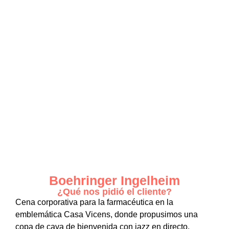
Boehringer Ingelheim
¿Qué nos pidió el cliente?
Cena corporativa para la farmacéutica en la
emblemática Casa Vicens, donde propusimos una
copa de cava de bienvenida con jazz en directo,