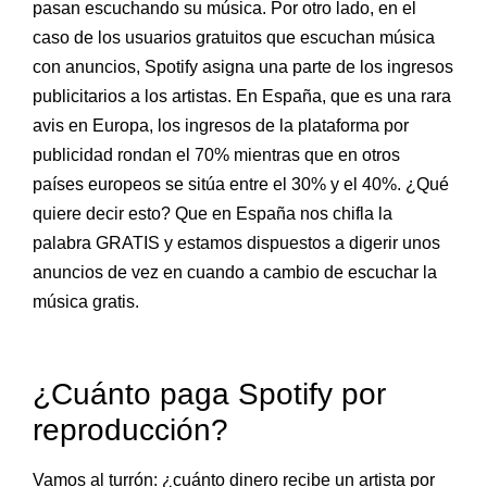
pasan escuchando su música. Por otro lado, en el
caso de los usuarios gratuitos que escuchan música
con anuncios, Spotify asigna una parte de los ingresos
publicitarios a los artistas. En España, que es una rara
avis en Europa, los ingresos de la plataforma por
publicidad rondan el 70% mientras que en otros
países europeos se sitúa entre el 30% y el 40%. ¿Qué
quiere decir esto? Que en España nos chifla la
palabra GRATIS y estamos dispuestos a digerir unos
anuncios de vez en cuando a cambio de escuchar la
música gratis.
¿Cuánto paga Spotify por
reproducción?
Vamos al turrón: ¿cuánto dinero recibe un artista por