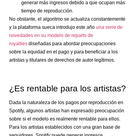
generar más ingresos debido a que ocupan más
tiempo de reproducción.
No obstante, el algoritmo se actualiza constantemente
y la plataforma sueca introdujo este año
una serie de
novedades en su modelo de reparto de
royalties
diseñadas para abordar preocupaciones
sobre la equidad en el pago y para beneficiar a los
artistas y titulares de derechos de autor legítimos.
¿Es rentable para los artistas?
Dada la naturaleza de los pagos por reproducción en
Spotify, algunos artistas han expresado preocupación
sobre si el modelo es realmente rentable para ellos.
Para los artistas establecidos con una gran base de
seguidores, Spotify puede generar ingresos