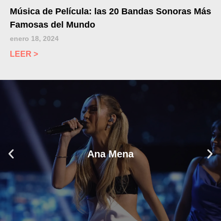
Música de Película: las 20 Bandas Sonoras Más
Famosas del Mundo
enero 18, 2024
LEER >
Ana Mena