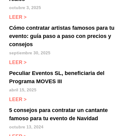
octubre 3, 2025
LEER >
Cómo contratar artistas famosos para tu
evento: guía paso a paso con precios y
consejos
septiembre 30, 2025
LEER >
Peculiar Eventos SL, beneficiaria del
Programa MOVES III
abril 15, 2025
LEER >
5 consejos para contratar un cantante
famoso para tu evento de Navidad
octubre 13, 2024