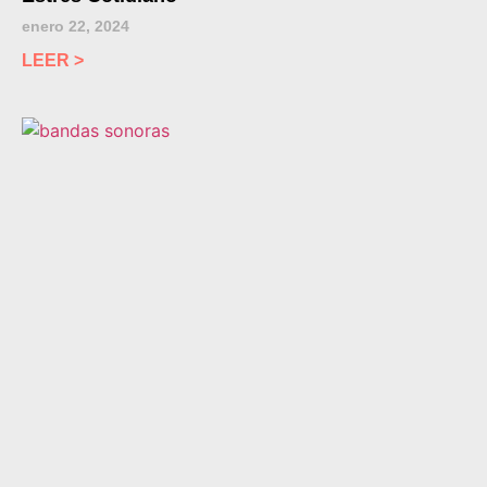
enero 22, 2024
LEER >