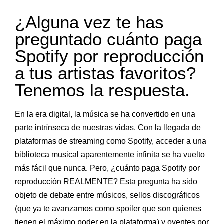
¿Alguna vez te has
preguntado cuánto paga
Spotify por reproducción
a tus artistas favoritos?
Tenemos la respuesta.
En la era digital, la música se ha convertido en una
parte intrínseca de nuestras vidas. Con la llegada de
plataformas de streaming como Spotify, acceder a una
biblioteca musical aparentemente infinita se ha vuelto
más fácil que nunca. Pero, ¿cuánto paga Spotify por
reproducción REALMENTE? Esta pregunta ha sido
objeto de debate entre músicos, sellos discográficos
(que ya te avanzamos como spoiler que son quienes
tienen el máximo poder en la plataforma) y oyentes por