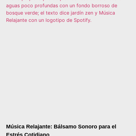
Música Relajante: Bálsamo Sonoro para el
Estrés Cotidiano