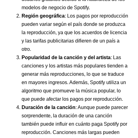
modelos de negocio de Spotify.
Región geográfica
: Los pagos por reproducción
pueden variar según el país donde se produzca
la reproducción, ya que los acuerdos de licencia
y las tarifas publicitarias difieren de un país a
otro.
Popularidad de la canción y del artista
: Las
canciones y los artistas más populares tienden a
generar más reproducciones, lo que se traduce
en mayores ingresos. Además, Spotify utiliza un
algoritmo que promueve la música popular, lo
que puede afectar los pagos por reproducción.
Duración de la canción
: Aunque puede parecer
sorprendente, la duración de una canción
también puede influir en cuánto paga Spotify por
reproducción. Canciones más largas pueden