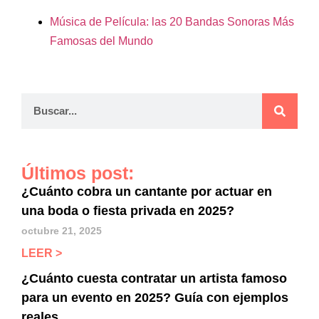
Música de Película: las 20 Bandas Sonoras Más
Famosas del Mundo
Últimos post:
¿Cuánto cobra un cantante por actuar en
una boda o fiesta privada en 2025?
octubre 21, 2025
LEER >
¿Cuánto cuesta contratar un artista famoso
para un evento en 2025? Guía con ejemplos
reales