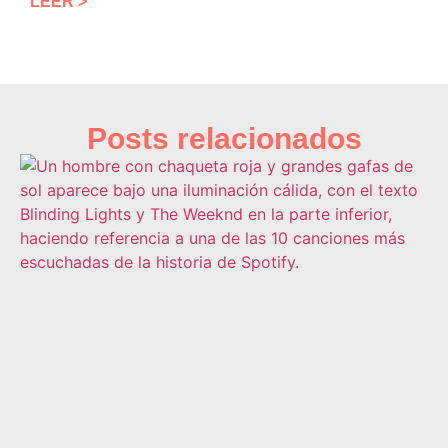
LEER >
Posts relacionados