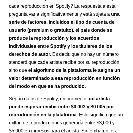
cada reproducción en Spotify? La respuesta a esta
pregunta varía significativamente y está sujeta a
una
serie de factores, incluidos el tipo de cuenta de
usuario (premium o gratuito), el país donde se
produce la reproducción y los acuerdos
individuales entre Spotify y los titulares de los
derechos de autor.
Es decir, que no hay un número
standard que cada artista reciba por su reproducción
sino que
el algoritmo de la plataforma le asigna un
valor determinado a esa reproducción en función
del modo en que se ha producido.
Según datos de Spotify, en promedio,
un artista
puede esperar recibir entre $0.003 y $0.005 por
reproducción en la plataforma
. Esto significa que un
millón de reproducciones generaría entre $3,000 y
$5,000 en ingresos para el artista. Sin embargo, es