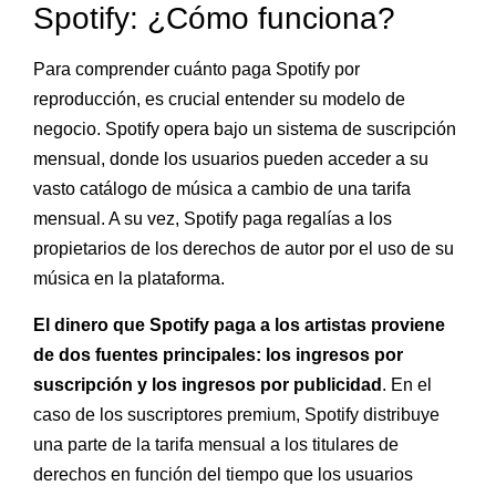
Spotify: ¿Cómo funciona?
Para comprender cuánto paga Spotify por
reproducción, es crucial entender su modelo de
negocio. Spotify opera bajo un sistema de suscripción
mensual, donde los usuarios pueden acceder a su
vasto catálogo de música a cambio de una tarifa
mensual. A su vez, Spotify paga regalías a los
propietarios de los derechos de autor por el uso de su
música en la plataforma.
El dinero que Spotify paga a los artistas proviene
de dos fuentes principales: los ingresos por
suscripción y los ingresos por publicidad
. En el
caso de los suscriptores premium, Spotify distribuye
una parte de la tarifa mensual a los titulares de
derechos en función del tiempo que los usuarios