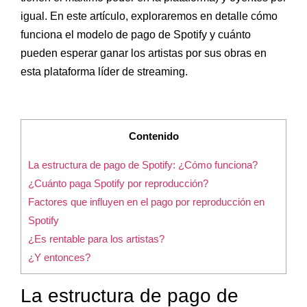
igual. En este artículo, exploraremos en detalle cómo
funciona el modelo de pago de Spotify y cuánto
pueden esperar ganar los artistas por sus obras en
esta plataforma líder de streaming.
Contenido
La estructura de pago de Spotify: ¿Cómo funciona?
¿Cuánto paga Spotify por reproducción?
Factores que influyen en el pago por reproducción en
Spotify
¿Es rentable para los artistas?
¿Y entonces?
La estructura de pago de