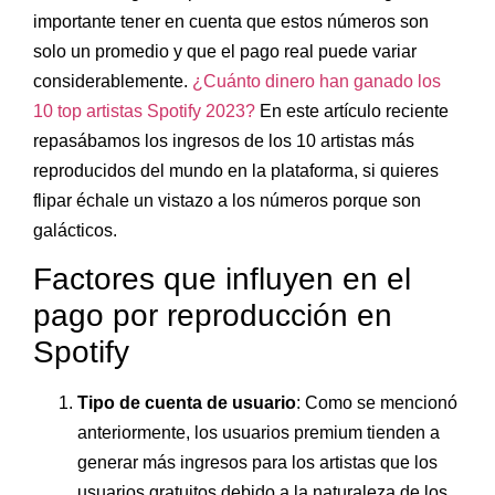
importante tener en cuenta que estos números son
solo un promedio y que el pago real puede variar
considerablemente.
¿Cuánto dinero han ganado los
10 top artistas Spotify 2023?
En este artículo reciente
repasábamos los ingresos de los 10 artistas más
reproducidos del mundo en la plataforma, si quieres
flipar échale un vistazo a los números porque son
galácticos.
Factores que influyen en el
pago por reproducción en
Spotify
Tipo de cuenta de usuario
: Como se mencionó
anteriormente, los usuarios premium tienden a
generar más ingresos para los artistas que los
usuarios gratuitos debido a la naturaleza de los