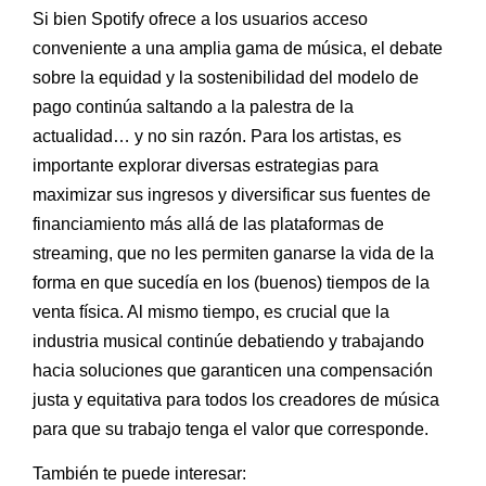
Si bien Spotify ofrece a los usuarios acceso
conveniente a una amplia gama de música, el debate
sobre la equidad y la sostenibilidad del modelo de
pago continúa saltando a la palestra de la
actualidad… y no sin razón. Para los artistas, es
importante explorar diversas estrategias para
maximizar sus ingresos y diversificar sus fuentes de
financiamiento más allá de las plataformas de
streaming, que no les permiten ganarse la vida de la
forma en que sucedía en los (buenos) tiempos de la
venta física. Al mismo tiempo, es crucial que la
industria musical continúe debatiendo y trabajando
hacia soluciones que garanticen una compensación
justa y equitativa para todos los creadores de música
para que su trabajo tenga el valor que corresponde.
También te puede interesar: