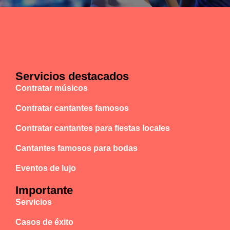
Servicios destacados
Contratar músicos
Contratar cantantes famosos
Contratar cantantes para fiestas locales
Cantantes famosos para bodas
Eventos de lujo
Importante
Servicios
Casos de éxito