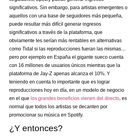
significativos. Sin embargo, para artistas emergentes o
aquellos con una base de seguidores más pequeña,
puede resultar más difícil generar ingresos
significativos a través de la plataforma, que
obviamente les serían más rentables en alternativas
como Tidal si las reproducciones fueran las mismas…
pero por ejemplo en España el gigante sueco cuenta
con 16 millones de usuarios únicos mientras que la
plataforma de Jay-Z apenas alcanza el 10%. Y
teniendo en cuenta lo importante que es lograr
reproducciones hoy en día, en un modelo de negocio
en el que
los grandes beneficios vienen del directo
, es
normal que todos los artistas se decanten por
promocionar su música en Spotify.
¿Y entonces?