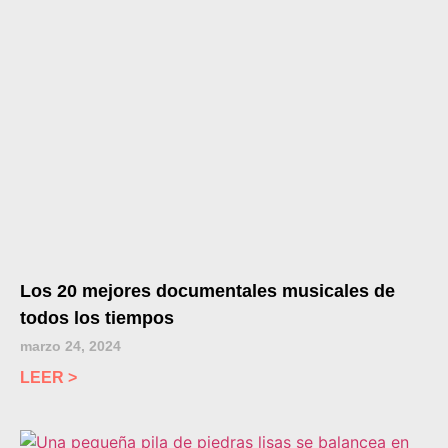
Los 20 mejores documentales musicales de
todos los tiempos
marzo 24, 2024
LEER >