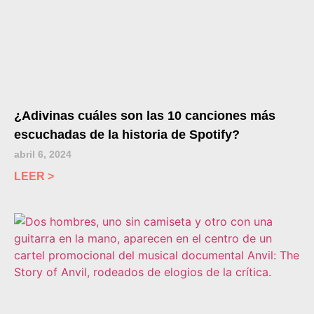
¿Adivinas cuáles son las 10 canciones más
escuchadas de la historia de Spotify?
abril 6, 2024
LEER >