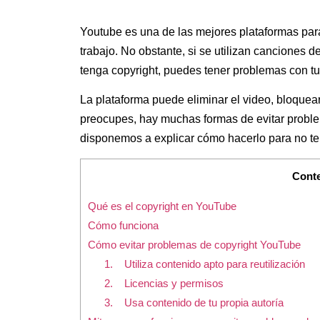
Youtube es una de las mejores plataformas par
trabajo. No obstante, si se utilizan canciones d
tenga copyright, puedes tener problemas con tu
La plataforma puede eliminar el video, bloquear
preocupes, hay muchas formas de evitar problem
disponemos a explicar cómo hacerlo para no t
Cont
Qué es el copyright en YouTube
Cómo funciona
Cómo evitar problemas de copyright YouTube
1. Utiliza contenido apto para reutilización
2. Licencias y permisos
3. Usa contenido de tu propia autoría