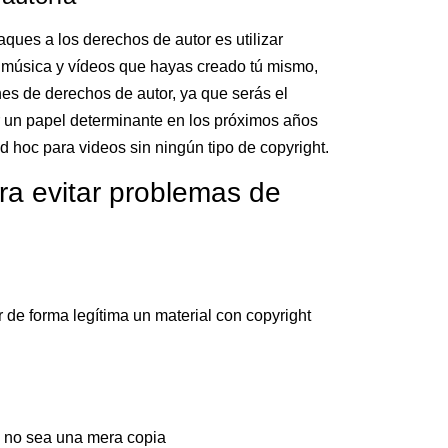
aques a los derechos de autor es utilizar
s música y vídeos que hayas creado tú mismo,
es de derechos de autor, ya que serás el
 un papel determinante en los próximos años
ad hoc para videos sin ningún tipo de copyright.
ra evitar problemas de
 de forma legítima un material con copyright
e no sea una mera copia