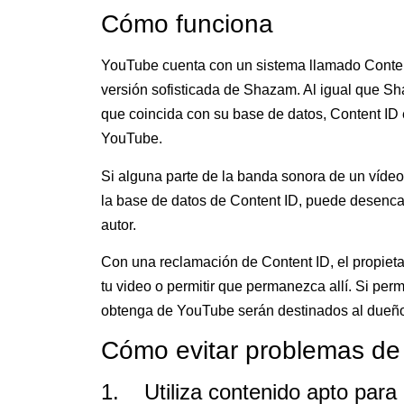
Cómo funciona
YouTube cuenta con un sistema llamado Conten
versión sofisticada de Shazam. Al igual que S
que coincida con su base de datos, Content ID
YouTube.
Si alguna parte de la banda sonora de un vídeo
la base de datos de Content ID, puede desenc
autor.
Con una reclamación de Content ID, el propieta
tu video o permitir que permanezca allí. Si per
obtenga de YouTube serán destinados al dueño 
Cómo evitar problemas de
1. Utiliza contenido apto para r