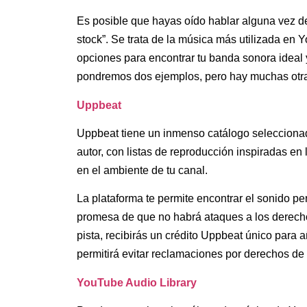
Es posible que hayas oído hablar alguna vez de
stock”. Se trata de la música más utilizada en
opciones para encontrar tu banda sonora ideal
pondremos dos ejemplos, pero hay muchas otra
Uppbeat
Uppbeat tiene un inmenso catálogo selecciona
autor, con listas de reproducción inspiradas en
en el ambiente de tu canal.
La plataforma te permite encontrar el sonido pe
promesa de que no habrá ataques a los derech
pista, recibirás un crédito Uppbeat único para añ
permitirá evitar reclamaciones por derechos de 
YouTube Audio Library