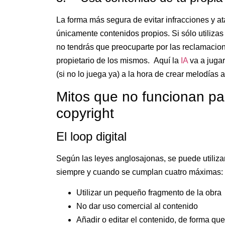
La forma más segura de evitar infracciones y at
únicamente contenidos propios. Si sólo utiliza
no tendrás que preocuparte por las reclamacion
propietario de los mismos. Aquí la
IA
va a jugar
(si no lo juega ya) a la hora de crear melodías 
Mitos que no funcionan pa
copyright
El loop digital
Según las leyes anglosajonas, se puede utilizar
siempre y cuando se cumplan cuatro máximas:
Utilizar un pequeño fragmento de la obra
No dar uso comercial al contenido
Añadir o editar el contenido, de forma qu