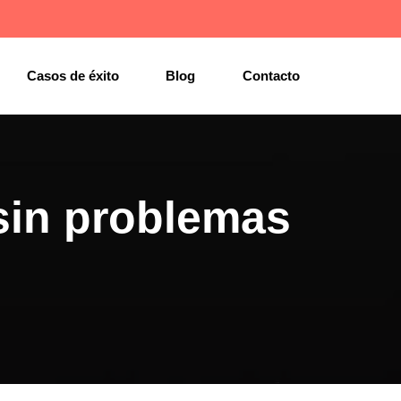
Casos de éxito
Blog
Contacto
sin problemas