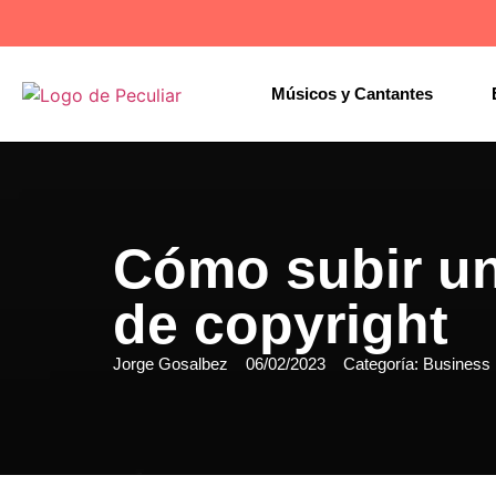
Músicos y Cantantes
Cómo subir un
de copyright
Jorge Gosalbez
06/02/2023
Categoría:
Business