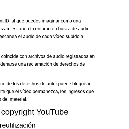
t ID, al que puedes imaginar como una
hazam escanea tu entorno en busca de audio
 escanea el audio de cada vídeo subido a
 coincide con archivos de audio registrados en
adenarse una reclamación de derechos de
rio de los derechos de autor puede bloquear
mite que el vídeo permanezca, los ingresos que
del material.
 copyright YouTube
eutilización