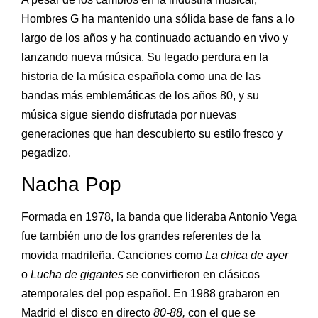
Hombres G ha mantenido una sólida base de fans a lo
largo de los años y ha continuado actuando en vivo y
lanzando nueva música. Su legado perdura en la
historia de la música española como una de las
bandas más emblemáticas de los años 80, y su
música sigue siendo disfrutada por nuevas
generaciones que han descubierto su estilo fresco y
pegadizo.
Nacha Pop
Formada en 1978, la banda que lideraba Antonio Vega
fue también uno de los grandes referentes de la
movida madrileña. Canciones como
La chica de ayer
o
Lucha de gigantes
se convirtieron en clásicos
atemporales del pop español. En 1988 grabaron en
Madrid el disco en directo
80-88,
con el que se