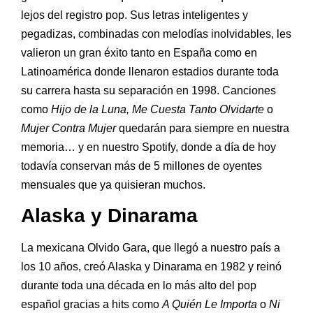
lejos del registro pop. Sus letras inteligentes y
pegadizas, combinadas con melodías inolvidables, les
valieron un gran éxito tanto en España como en
Latinoamérica donde llenaron estadios durante toda
su carrera hasta su separación en 1998. Canciones
como
Hijo de la Luna, Me Cuesta Tanto Olvidarte
o
Mujer Contra Mujer
quedarán para siempre en nuestra
memoria… y en nuestro Spotify, donde a día de hoy
todavía conservan más de 5 millones de oyentes
mensuales que ya quisieran muchos.
Alaska y Dinarama
La mexicana Olvido Gara, que llegó a nuestro país a
los 10 años, creó Alaska y Dinarama en 1982 y reinó
durante toda una década en lo más alto del pop
español gracias a hits como
A Quién Le Importa
o
Ni