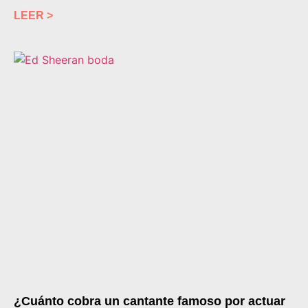
LEER >
¿Cuánto cobra un cantante famoso por actuar