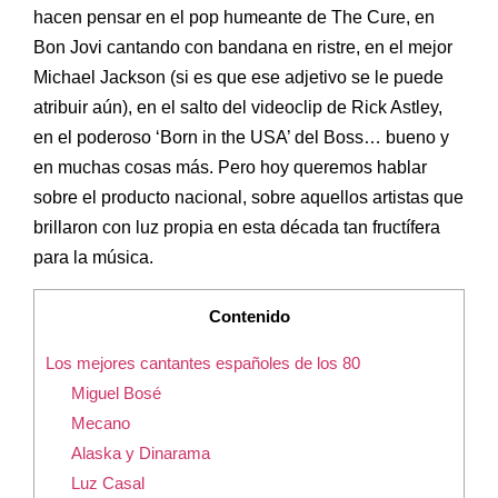
hacen pensar en el pop humeante de The Cure, en
Bon Jovi cantando con bandana en ristre, en el mejor
Michael Jackson (si es que ese adjetivo se le puede
atribuir aún), en el salto del videoclip de Rick Astley,
en el poderoso ‘Born in the USA’ del Boss… bueno y
en muchas cosas más. Pero hoy queremos hablar
sobre el producto nacional, sobre aquellos artistas que
brillaron con luz propia en esta década tan fructífera
para la música.
Contenido
Los mejores cantantes españoles de los 80
Miguel Bosé
Mecano
Alaska y Dinarama
Luz Casal