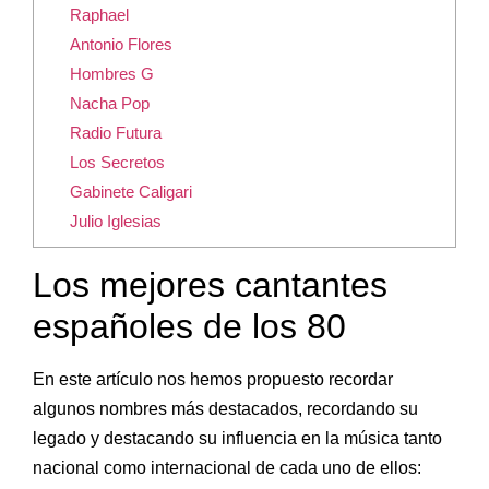
Raphael
Antonio Flores
Hombres G
Nacha Pop
Radio Futura
Los Secretos
Gabinete Caligari
Julio Iglesias
Los mejores cantantes
españoles de los 80
En este artículo nos hemos propuesto recordar
algunos nombres más destacados, recordando su
legado y destacando su influencia en la música tanto
nacional como internacional de cada uno de ellos: