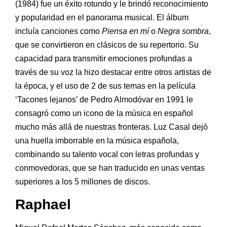
(1984) fue un éxito rotundo y le brindó reconocimiento
y popularidad en el panorama musical. El álbum
incluía canciones como
Piensa en mí
o
Negra sombra
,
que se convirtieron en clásicos de su repertorio. Su
capacidad para transmitir emociones profundas a
través de su voz la hizo destacar entre otros artistas de
la época, y el uso de 2 de sus temas en la película
‘Tacones lejanos’ de Pedro Almodóvar en 1991 le
consagró como un icono de la música en español
mucho más allá de nuestras fronteras. Luz Casal dejó
una huella imborrable en la música española,
combinando su talento vocal con letras profundas y
conmovedoras, que se han traducido en unas ventas
superiores a los 5 millones de discos.
Raphael