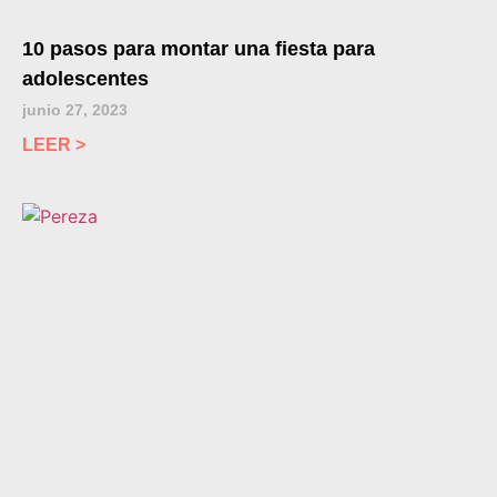
10 pasos para montar una fiesta para
adolescentes
junio 27, 2023
LEER >