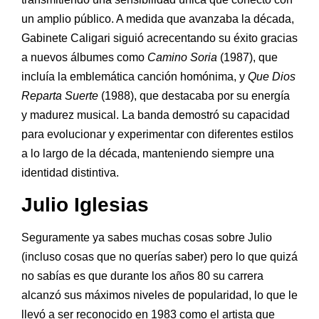
un amplio público. A medida que avanzaba la década,
Gabinete Caligari siguió acrecentando su éxito gracias
a nuevos álbumes como
Camino Soria
(1987), que
incluía la emblemática canción homónima, y
Que Dios
Reparta Suerte
(1988), que destacaba por su energía
y madurez musical. La banda demostró su capacidad
para evolucionar y experimentar con diferentes estilos
a lo largo de la década, manteniendo siempre una
identidad distintiva.
Julio Iglesias
Seguramente ya sabes muchas cosas sobre Julio
(incluso cosas que no querías saber) pero lo que quizá
no sabías es que durante los años 80 su carrera
alcanzó sus máximos niveles de popularidad, lo que le
llevó a ser reconocido en 1983 como el artista que