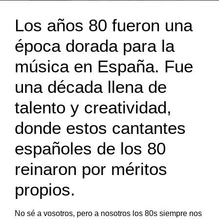
Los años 80 fueron una
época dorada para la
música en España. Fue
una década llena de
talento y creatividad,
donde estos cantantes
españoles de los 80
reinaron por méritos
propios.
No sé a vosotros, pero a nosotros los 80s siempre nos