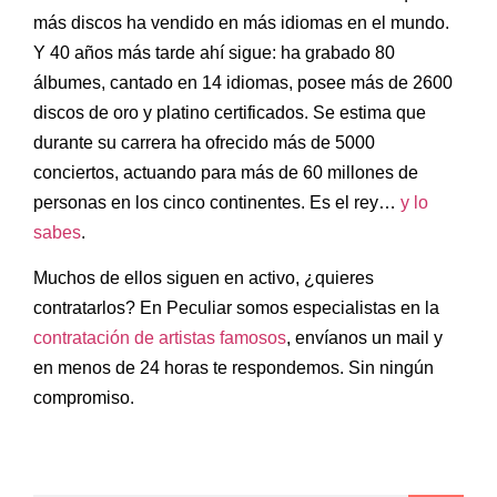
más discos ha vendido en más idiomas en el mundo.
Y 40 años más tarde ahí sigue: ha grabado 80
álbumes, cantado en 14 idiomas, posee más de 2600
discos de oro y platino certificados. Se estima que
durante su carrera ha ofrecido más de 5000
conciertos, actuando para más de 60 millones de
personas en los cinco continentes. Es el rey…
y lo
sabes
.
Muchos de ellos siguen en activo, ¿quieres
contratarlos? En Peculiar somos especialistas en la
contratación de artistas famosos
, envíanos un mail y
en menos de 24 horas te respondemos. Sin ningún
compromiso.