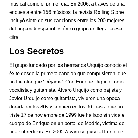
musical como el primer día. En 2006, a través de una
encuesta entre 156 músicos, la revista Rolling Stone
incluyó siete de sus canciones entre las 200 mejores
del pop-rock español, el único grupo en llegar a esa
cifra.
Los Secretos
El grupo fundado por los hermanos Urquijo conoció el
éxito desde la primera canción que compusieron, que
no fue otra que ‘Déjame’. Con Enrique Urquijo como
vocalista y guitarrista, Álvaro Urquijo como bajista y
Javier Urquijo como guitarrista, vivieron una época
dorada en los 80s y también en los 90, hasta que un
triste 17 de noviembre de 1999 fue hallado sin vida el
cuerpo de Enrique en un portal de Madrid, víctima de
una sobredosis. En 2002 Álvaro se puso al frente del