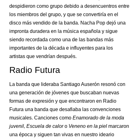
despidieron como grupo debido a desencuentros entre
los miembros del grupo, y que se convertiría en el
disco más vendido de la banda. Nacha Pop dejó una
impronta duradera en la música española y sigue
siendo recordada como una de las bandas más
importantes de la década e influyentes para los
artistas que vendrían después.
Radio Futura
La banda que lideraba Santiago Auserón resonó con
una generación de jóvenes que buscaban nuevas
formas de expresión y que encontraron en Radio
Futura una banda que desafiaba las convenciones
musicales. Canciones como
Enamorado de la moda
juvenil, Escuela de calor
o
Veneno en la piel
marcaron
una época y siguen tan vivas en nuestro ideario