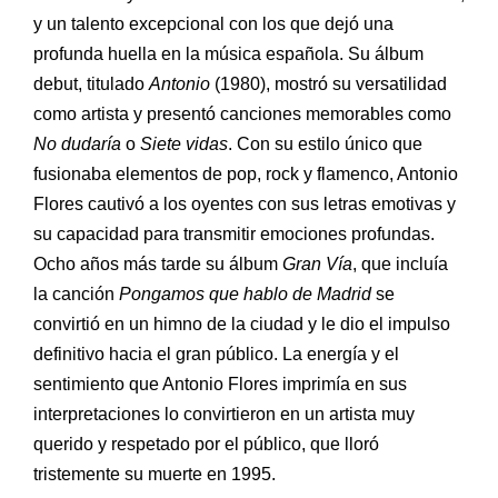
y un talento excepcional con los que dejó una
profunda huella en la música española. Su álbum
debut, titulado
Antonio
(1980), mostró su versatilidad
como artista y presentó canciones memorables como
No dudaría
o
Siete vidas
. Con su estilo único que
fusionaba elementos de pop, rock y flamenco, Antonio
Flores cautivó a los oyentes con sus letras emotivas y
su capacidad para transmitir emociones profundas.
Ocho años más tarde su álbum
Gran Vía
, que incluía
la canción
Pongamos que hablo de Madrid
se
convirtió en un himno de la ciudad y le dio el impulso
definitivo hacia el gran público. La energía y el
sentimiento que Antonio Flores imprimía en sus
interpretaciones lo convirtieron en un artista muy
querido y respetado por el público, que lloró
tristemente su muerte en 1995.