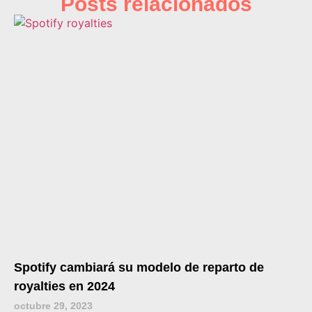
Posts relacionados
Spotify cambiará su modelo de reparto de
royalties en 2024
octubre 29, 2023