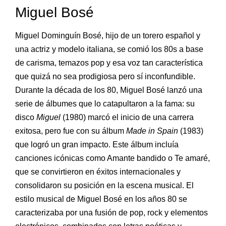
Miguel Bosé
Miguel Dominguín Bosé, hijo de un torero español y
una actriz y modelo italiana,​ se comió los 80s a base
de carisma, temazos pop y esa voz tan característica
que quizá no sea prodigiosa pero sí inconfundible.
Durante la década de los 80, Miguel Bosé lanzó una
serie de álbumes que lo catapultaron a la fama: su
disco
Miguel
(1980) marcó el inicio de una carrera
exitosa, pero fue con su álbum
Made in Spain
(1983)
que logró un gran impacto. Este álbum incluía
canciones icónicas como Amante bandido o Te amaré,
que se convirtieron en éxitos internacionales y
consolidaron su posición en la escena musical. El
estilo musical de Miguel Bosé en los años 80 se
caracterizaba por una fusión de pop, rock y elementos