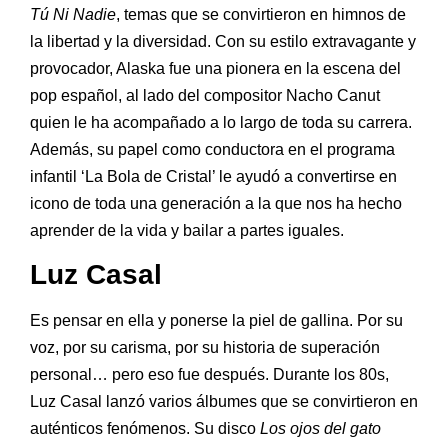
Tú Ni Nadie
, temas que se convirtieron en himnos de
la libertad y la diversidad. Con su estilo extravagante y
provocador, Alaska fue una pionera en la escena del
pop español, al lado del compositor Nacho Canut
quien le ha acompañado a lo largo de toda su carrera.
Además, su papel como conductora en el programa
infantil ‘La Bola de Cristal’ le ayudó a convertirse en
icono de toda una generación a la que nos ha hecho
aprender de la vida y bailar a partes iguales.
Luz Casal
Es pensar en ella y ponerse la piel de gallina. Por su
voz, por su carisma, por su historia de superación
personal… pero eso fue después. Durante los 80s,
Luz Casal lanzó varios álbumes que se convirtieron en
auténticos fenómenos. Su disco
Los ojos del gato