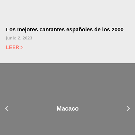
Los mejores cantantes españoles de los 2000
junio 2, 2023
LEER >
Macaco