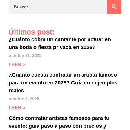
Últimos post:
¿Cuánto cobra un cantante por actuar en
una boda o fiesta privada en 2025?
octubre 21, 2025
LEER >
¿Cuánto cuesta contratar un artista famoso
para un evento en 2025? Guía con ejemplos
reales
octubre 3, 2025
LEER >
Cómo contratar artistas famosos para tu
evento: guía paso a paso con precios y