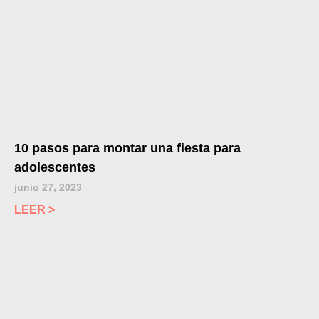
10 pasos para montar una fiesta para
adolescentes
junio 27, 2023
LEER >