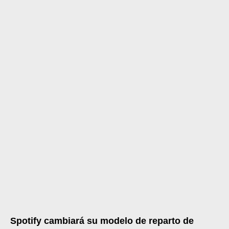
Spotify cambiará su modelo de reparto de