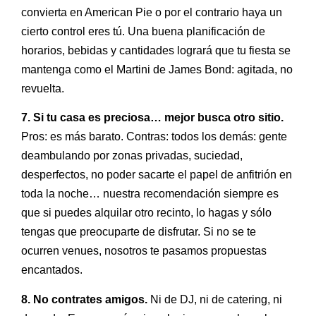
convierta en American Pie o por el contrario haya un
cierto control eres tú. Una buena planificación de
horarios, bebidas y cantidades logrará que tu fiesta se
mantenga como el Martini de James Bond: agitada, no
revuelta.
7. Si tu casa es preciosa… mejor busca otro sitio.
Pros: es más barato. Contras: todos los demás: gente
deambulando por zonas privadas, suciedad,
desperfectos, no poder sacarte el papel de anfitrión en
toda la noche… nuestra recomendación siempre es
que si puedes alquilar otro recinto, lo hagas y sólo
tengas que preocuparte de disfrutar. Si no se te
ocurren venues, nosotros te pasamos propuestas
encantados.
8. No contrates amigos.
Ni de DJ, ni de catering, ni