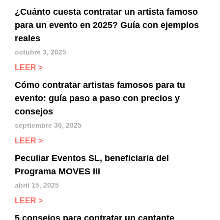
¿Cuánto cuesta contratar un artista famoso
para un evento en 2025? Guía con ejemplos
reales
octubre 3, 2025
LEER >
Cómo contratar artistas famosos para tu
evento: guía paso a paso con precios y
consejos
septiembre 30, 2025
LEER >
Peculiar Eventos SL, beneficiaria del
Programa MOVES III
abril 15, 2025
LEER >
5 consejos para contratar un cantante