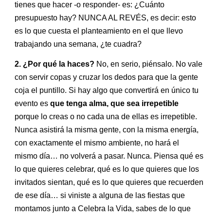
tienes que hacer -o responder- es: ¿Cuánto
presupuesto hay? NUNCA AL REVÉS, es decir: esto
es lo que cuesta el planteamiento en el que llevo
trabajando una semana, ¿te cuadra?
2. ¿Por qué la haces?
No, en serio, piénsalo. No vale
con servir copas y cruzar los dedos para que la gente
coja el puntillo. Si hay algo que convertirá en único tu
evento es
que tenga alma, que sea irrepetible
porque lo creas o no cada una de ellas es irrepetible.
Nunca asistirá la misma gente, con la misma energía,
con exactamente el mismo ambiente, no hará el
mismo día… no volverá a pasar. Nunca. Piensa qué es
lo que quieres celebrar, qué es lo que quieres que los
invitados sientan, qué es lo que quieres que recuerden
de ese día… si viniste a alguna de las fiestas que
montamos junto a Celebra la Vida, sabes de lo que