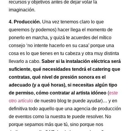
recursos y objetivos antes de dejar volar la
imaginación.
4. Producción.
Una vez tenemos claro lo que
queremos (y podemos) hacer llega el momento de
ponerlo en marcha, y quizá te acuerdes del mítico
consejo ‘no intente hacerlo en su casa’ porque una
cosa es lo que tienes en tu cabeza y otra muy distinta
llevarlo a cabo.
Saber si la instalación eléctrica será
suficiente, qué necesidades tendrá el catering que
contratas, qué nivel de presión sonora es el
adecuado (y a qué horas), si necesitas algún tipo
de permiso, cómo contratar al artista idóneo
(
este
otro artículo
de nuestro blog te puede ayudar)… y en
definitiva todo aquello que una agencia de producción
de eventos como la nuestra te puede resolver. No
porque sepamos más que tú, sino porque nos