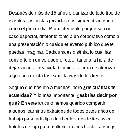
Después de más de 15 años organizando todo tipo de
eventos, las fiestas privadas nos siguen divirtiendo
como el primer día. Probablemente porque son un
caso especial, diferente tanto a un corporativo como a
una presentación o cualquier evento público que te
puedas imaginar. Cada una es distinta, lo cual las
convierte en un verdadero reto… tanto a la hora de
dejar volar la creatividad como a la hora de aterrizar
algo que cumpla las expectativas de tu cliente.
Seguro que has ido a muchas, pero
¿de cuántas te
acuerdas?
Y lo más importante:
¿sabrías decir por
qué?
En este artículo hemos querido compartir
algunos learnings extraídos de todos estos años de
trabajo para todo tipo de clientes: desde fiestas en
hoteles de lujo para multimillonarios hasta caterings