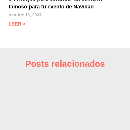
famoso para tu evento de Navidad
octubre 13, 2024
LEER >
Posts relacionados