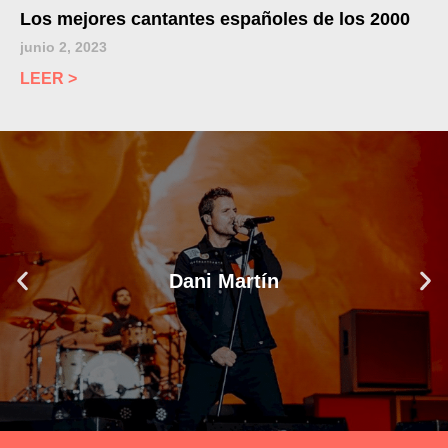
Los mejores cantantes españoles de los 2000
junio 2, 2023
LEER >
Dani Martín