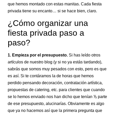
que hemos montado con estas manitas. Cada fiesta
privada tiene su encanto… si se hace bien, claro.
¿Cómo organizar una
fiesta privada paso a
paso?
1. Empieza por el presupuesto.
Si has leído otros
artículos de nuestro blog (y si no ya estás tardando),
sabrás que somos muy pesados con esto, pero es que
es así. Si te contáramos la de horas que hemos
perdido pensando decoración, contratación artística,
propuestas de catering, etc. para clientes que cuando
se lo hemos enviado nos han dicho que tenían ⅕ parte
de ese presupuesto, alucinarías. Obviamente es algo
que ya no hacemos así que la primera pregunta que