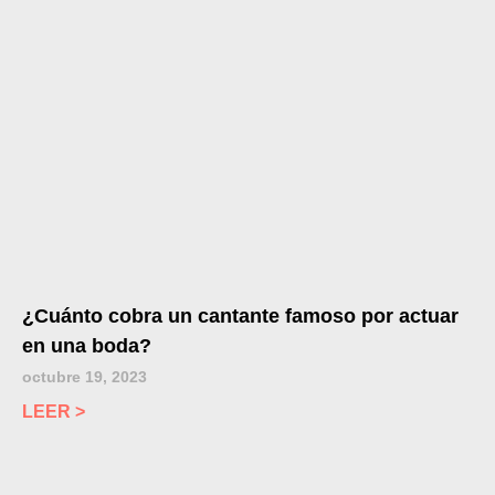
¿Cuánto cobra un cantante famoso por actuar
en una boda?
octubre 19, 2023
LEER >