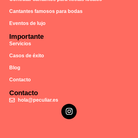
Cantantes famosos para bodas
Eventos de lujo
Importante
Servicios
Casos de éxito
Blog
Contacto
Contacto
hola@peculiar.es