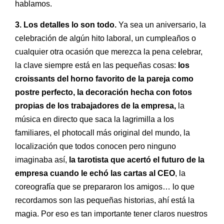
hablamos.
3. Los detalles lo son todo.
Ya sea un aniversario, la
celebración de algún hito laboral, un cumpleaños o
cualquier otra ocasión que merezca la pena celebrar,
la clave siempre está en las pequeñas cosas:
los
croissants del horno favorito de la pareja como
postre perfecto, la decoración hecha con fotos
propias de los trabajadores de la empresa,
la
música en directo que saca la lagrimilla a los
familiares, el photocall más original del mundo, la
localización que todos conocen pero ninguno
imaginaba así,
la tarotista que acertó el futuro de la
empresa cuando le echó las cartas al CEO
, la
coreografía que se prepararon los amigos
… lo que
recordamos son las pequeñas historias, ahí está la
magia. Por eso es tan importante tener claros nuestros