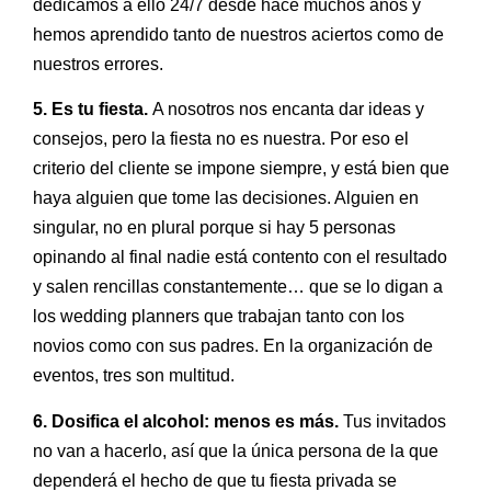
dedicamos a ello 24/7 desde hace muchos años y
hemos aprendido tanto de nuestros aciertos como de
nuestros errores.
5. Es tu fiesta.
A nosotros nos encanta dar ideas y
consejos, pero la fiesta no es nuestra. Por eso el
criterio del cliente se impone siempre, y está bien que
haya alguien que tome las decisiones. Alguien en
singular, no en plural porque si hay 5 personas
opinando al final nadie está contento con el resultado
y salen rencillas constantemente… que se lo digan a
los wedding planners que trabajan tanto con los
novios como con sus padres. En la organización de
eventos, tres son multitud.
6. Dosifica el alcohol: menos es más.
Tus invitados
no van a hacerlo, así que la única persona de la que
dependerá el hecho de que tu fiesta privada se