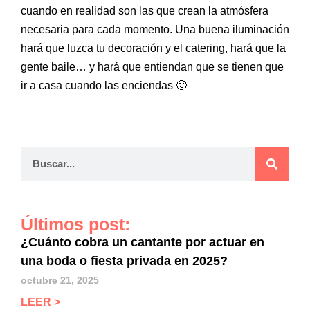
cuando en realidad son las que crean la atmósfera
necesaria para cada momento. Una buena iluminación
hará que luzca tu decoración y el catering, hará que la
gente baile… y hará que entiendan que se tienen que
ir a casa cuando las enciendas 🙂
Últimos post:
¿Cuánto cobra un cantante por actuar en
una boda o fiesta privada en 2025?
octubre 21, 2025
LEER >