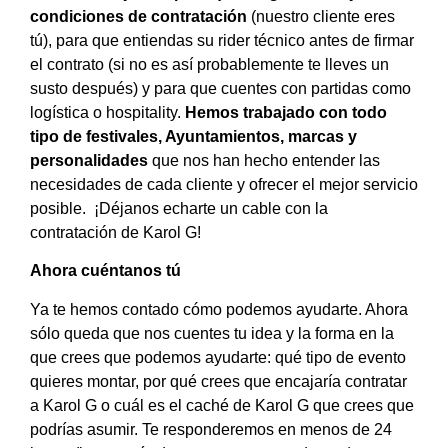
condiciones de contratación
(nuestro cliente eres
tú), para que entiendas su rider técnico antes de firmar
el contrato (si no es así probablemente te lleves un
susto después) y para que cuentes con partidas como
logística o hospitality.
Hemos trabajado con todo
tipo de festivales, Ayuntamientos, marcas y
personalidades
que nos han hecho entender las
necesidades de cada cliente y ofrecer el mejor servicio
posible. ¡Déjanos echarte un cable con la
contratación de Karol G!
Ahora cuéntanos tú
Ya te hemos contado cómo podemos ayudarte. Ahora
sólo queda que nos cuentes tu idea y la forma en la
que crees que podemos ayudarte: qué tipo de evento
quieres montar, por qué crees que encajaría contratar
a Karol G o cuál es el caché de Karol G que crees que
podrías asumir. Te responderemos en menos de 24