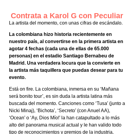
Contrata a Karol G con Peculiar
La artista del momento, con unas cifras de escándalo.
La colombiana hizo historia recientemente en
nuestro país, al convertirse en la primera artista en
agotar 4 fechas (cada una de ellas de 65.000
personas) en el estadio Santiago Bernabeu de
Madrid. Una verdadera locura que la convierte en
la artista más taquillera que puedas desear para tu
evento.
Está on fire. La colombiana, inmersa en su ‘Mañana
será bonito tour’, es sin duda la artista latina más
buscada del momento. Canciones como ‘Tusa’ (junto a
Nicki Minaj), ‘Bichota’, ‘Secreto’ (con Anuel AA),
‘Ocean’ o ‘Ay, Dios Mío!’ la han catapultado a lo más
alto del panorama musical actual y le han valido todo
tipo de reconocimientos y premios de la industria.