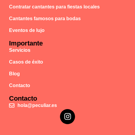
Contratar cantantes para fiestas locales
Cantantes famosos para bodas
Eventos de lujo
Importante
Servicios
Casos de éxito
Blog
Contacto
Contacto
hola@peculiar.es