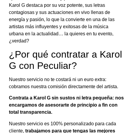
Karol G destaca por su voz potente, sus letras
contagiosas y sus actuaciones en vivo llenas de
energía y pasión, lo que la convierte en una de las
artistas más influyentes y exitosas de la música
urbana en la actualidad… la quieres en tu evento,
¿verdad?
¿Por qué contratar a Karol
G con Peculiar?
Nuestro servicio no te costará ni un euro extra:
cobramos nuestra comisión directamente del artista.
Contrata a Karol G sin sustos ni letra pequeña: nos
encargamos de asesorarte de principio a fin con
total transparencia.
Nuestro servicio es 100% personalizado para cada
cliente,
trabajamos para que tengas las mejores