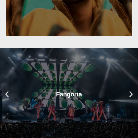
Fangoria