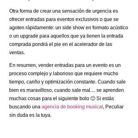
Otra forma de crear una sensación de urgencia es
ofrecer entradas para eventos exclusivos o que se
agoten rápidamente: un side show en formato acústico
o un upgrade para aquellos que ya tienen la entrada
comprada pondrá el pie en el acelerador de las
ventas.
En resumen, vender entradas para un evento es un
proceso complejo y laborioso que requiere mucho
tiempo, cariño y optimización constante. Cuando sale
bien es maravilloso, cuando sale mal… se aprenden
muchas cosas para el siguiente bolo 🙂 Si estás
buscando una
agencia de booking musical
, Peculiar
sin duda es la tuya.