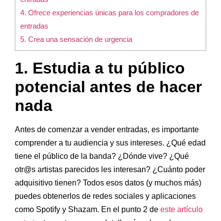
4. Ofrece experiencias únicas para los compradores de
entradas
5. Crea una sensación de urgencia
1. Estudia a tu público
potencial antes de hacer
nada
Antes de comenzar a vender entradas, es importante
comprender a tu audiencia y sus intereses. ¿Qué edad
tiene el público de la banda? ¿Dónde vive? ¿Qué
otr@s artistas parecidos les interesan? ¿Cuánto poder
adquisitivo tienen? Todos esos datos (y muchos más)
puedes obtenerlos de redes sociales y aplicaciones
como Spotify y Shazam. En el punto 2 de
este artículo