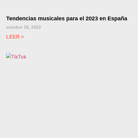
Tendencias musicales para el 2023 en España
octubre 18, 2022
LEER >