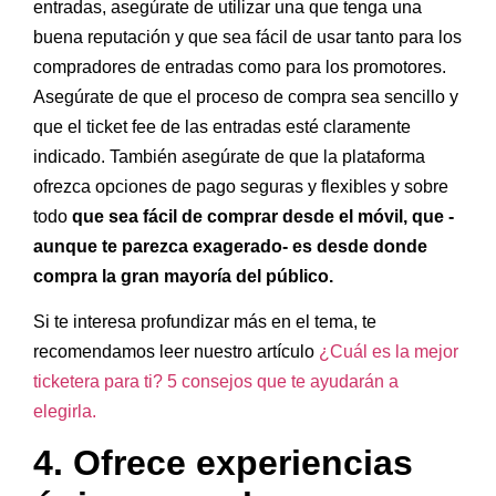
entradas, asegúrate de utilizar una que tenga una
buena reputación y que sea fácil de usar tanto para los
compradores de entradas como para los promotores.
Asegúrate de que el proceso de compra sea sencillo y
que el ticket fee de las entradas esté claramente
indicado. También asegúrate de que la plataforma
ofrezca opciones de pago seguras y flexibles y sobre
todo
que sea fácil de comprar desde el móvil, que -
aunque te parezca exagerado- es desde donde
compra la gran mayoría del público.
Si te interesa profundizar más en el tema, te
recomendamos leer nuestro artículo
¿Cuál es la mejor
ticketera para ti? 5 consejos que te ayudarán a
elegirla.
4. Ofrece experiencias