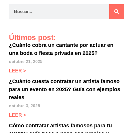
Últimos post:
¿Cuánto cobra un cantante por actuar en
una boda o fiesta privada en 2025?
octubre 21, 2025
LEER >
¿Cuánto cuesta contratar un artista famoso
para un evento en 2025? Guía con ejemplos
reales
octubre 3, 2025
LEER >
Cómo contratar artistas famosos para tu