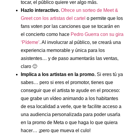
tocar, el público quiere ver algo más.
Hazlo interactivo.
Ofrece un sorteo de Meet &
Greet con los artistas del cartel
o permite que los
fans voten por las canciones que se tocarán en
el concierto como hace
Pedro Guerra con su gira
‘Pídeme’
. Al involucrar al público, se creará una
experiencia memorable y única para los
asistentes… y de paso aumentarás las ventas,
claro 🙂
Implica a los artistas en la promo.
Si eres tú ya
sabes… pero si eres el promotor, tienes que
conseguir que el artista te ayude en el proceso:
que grabe un vídeo animando a los habitantes
de esa localidad a verle, que te facilite acceso a
una audiencia personalizada para poder usarla
en la promo de Meta o que haga lo que quiera
hacer… ¡pero que mueva el culo!