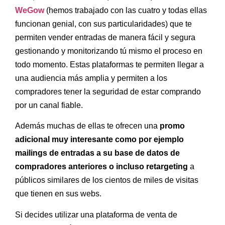
WeGow
(hemos trabajado con las cuatro y todas ellas
funcionan genial, con sus particularidades) que te
permiten vender entradas de manera fácil y segura
gestionando y monitorizando tú mismo el proceso en
todo momento. Estas plataformas te permiten llegar a
una audiencia más amplia y permiten a los
compradores tener la seguridad de estar comprando
por un canal fiable.
Además muchas de ellas te ofrecen una
promo
adicional muy interesante como por ejemplo
mailings de entradas a su base de datos de
compradores anteriores o incluso retargeting
a
públicos similares de los cientos de miles de visitas
que tienen en sus webs.
Si decides utilizar una plataforma de venta de