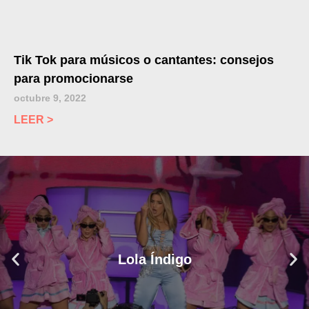
Tik Tok para músicos o cantantes: consejos
para promocionarse
octubre 9, 2022
LEER >
Lola Índigo