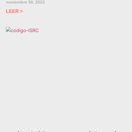
noviembre 30, 2023
LEER >