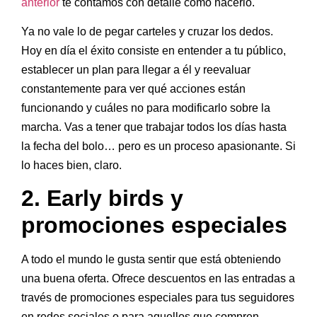
anterior
te contamos con detalle cómo hacerlo.
Ya no vale lo de pegar carteles y cruzar los dedos.
Hoy en día el éxito consiste en entender a tu público,
establecer un plan para llegar a él y reevaluar
constantemente para ver qué acciones están
funcionando y cuáles no para modificarlo sobre la
marcha. Vas a tener que trabajar todos los días hasta
la fecha del bolo… pero es un proceso apasionante. Si
lo haces bien, claro.
2. Early birds y
promociones especiales
A todo el mundo le gusta sentir que está obteniendo
una buena oferta. Ofrece descuentos en las entradas a
través de promociones especiales para tus seguidores
en redes sociales o para aquellos que compren