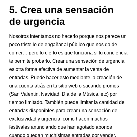
5. Crea una sensación
de urgencia
Nosotros intentamos no hacerlo porque nos parece un
poco triste lo de engañar al público que nos da de
comer… pero lo cierto es que funciona si tu conciencia
te permite probarlo. Crear una sensación de urgencia
es otra forma efectiva de aumentar la venta de
entradas. Puede hacer esto mediante la creación de
una cuenta atrás en tu sitio web o sacando promos
(San Valentín, Navidad, Día de la Música, etc) por
tiempo limitado. También puede limitar la cantidad de
entradas disponibles para crear una sensación de
exclusividad y urgencia, como hacen muchos
festivales anunciando que han agotado abonos
cuando quedan muchísimas entradas por vender.