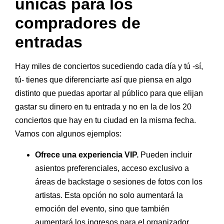
únicas para los
compradores de
entradas
Hay miles de conciertos sucediendo cada día y tú -sí,
tú- tienes que diferenciarte así que piensa en algo
distinto que puedas aportar al público para que elijan
gastar su dinero en tu entrada y no en la de los 20
conciertos que hay en tu ciudad en la misma fecha.
Vamos con algunos ejemplos:
Ofrece una experiencia VIP.
Pueden incluir
asientos preferenciales, acceso exclusivo a
áreas de backstage o sesiones de fotos con los
artistas. Esta opción no solo aumentará la
emoción del evento, sino que también
aumentará los ingresos para el organizador.