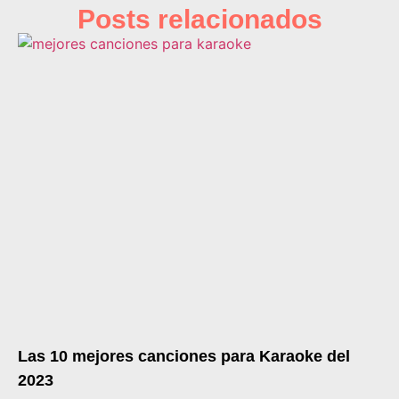
Posts relacionados
Las 10 mejores canciones para Karaoke del
2023