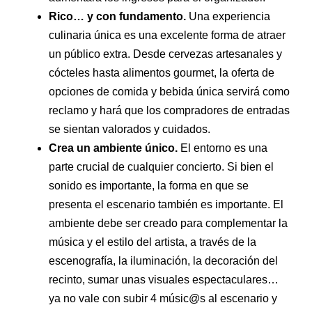
Rico… y con fundamento.
Una experiencia
culinaria única es una excelente forma de atraer
un público extra. Desde cervezas artesanales y
cócteles hasta alimentos gourmet, la oferta de
opciones de comida y bebida única servirá como
reclamo y hará que los compradores de entradas
se sientan valorados y cuidados.
Crea un ambiente único.
El entorno es una
parte crucial de cualquier concierto. Si bien el
sonido es importante, la forma en que se
presenta el escenario también es importante. El
ambiente debe ser creado para complementar la
música y el estilo del artista, a través de la
escenografía, la iluminación, la decoración del
recinto, sumar unas visuales espectaculares…
ya no vale con subir 4 músic@s al escenario y