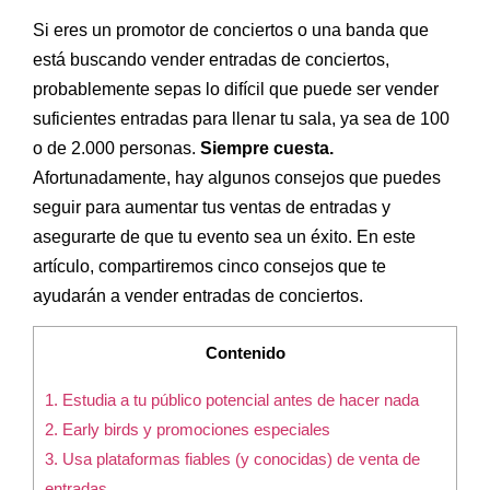
Si eres un promotor de conciertos o una banda que
está buscando vender entradas de conciertos,
probablemente sepas lo difícil que puede ser vender
suficientes entradas para llenar tu sala, ya sea de 100
o de 2.000 personas.
Siempre cuesta.
Afortunadamente, hay algunos consejos que puedes
seguir para aumentar tus ventas de entradas y
asegurarte de que tu evento sea un éxito. En este
artículo, compartiremos cinco consejos que te
ayudarán a vender entradas de conciertos.
Contenido
1. Estudia a tu público potencial antes de hacer nada
2. Early birds y promociones especiales
3. Usa plataformas fiables (y conocidas) de venta de
entradas