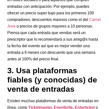
entradas con anticipación. Por ejemplo, puedes
ofrecer un precio super bajo para los primeros 100
compradores, descuentos masivos como el del
Carnet
Jove
o precios de grupos mayores a 10 personas.
Piensa que cada entrada que vendas será un
prescriptor que lo recomiendará a sus amig@s hasta
la fecha del evento así que es mejor vender una
entrada a 6 meses con descuento que una semana
antes al 100% del precio final.
3. Usa plataformas
fiables (y conocidas) de
venta de entradas
Existen muchas plataformas de venta de entradas en
línea, como
Ticketmaster
,
Eventbrite
,
Enterticket
o