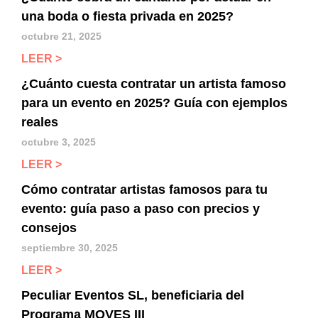
una boda o fiesta privada en 2025?
octubre 21, 2025
LEER >
¿Cuánto cuesta contratar un artista famoso
para un evento en 2025? Guía con ejemplos
reales
octubre 3, 2025
LEER >
Cómo contratar artistas famosos para tu
evento: guía paso a paso con precios y
consejos
septiembre 30, 2025
LEER >
Peculiar Eventos SL, beneficiaria del
Programa MOVES III