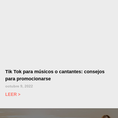
Tik Tok para músicos o cantantes: consejos
para promocionarse
octubre 9, 2022
LEER >