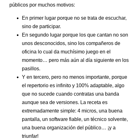
públicos por muchos motivos:
En primer lugar porque no se trata de escuchar,
sino de participar.
En segundo lugar porque los que cantan no son
unos desconocidos, sino los compañeros de
oficina lo cual da muchísimo juego en el
momento… pero más aún al día siguiente en los
pasillos.
Y en tercero, pero no menos importante, porque
el repertorio es infinito y 100% adaptable, algo
que no sucede cuando contratas una banda
aunque sea de versiones. La receta es
extremadamente simple: 4 micros, una buena
pantalla, un software fiable, un técnico solvente,
una buena organización del público… ¡y a
triunfar!