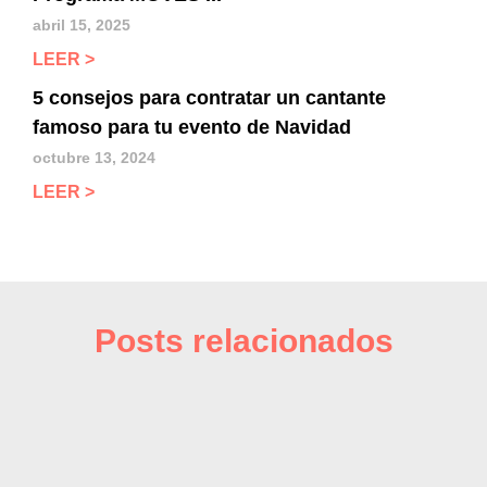
abril 15, 2025
LEER >
5 consejos para contratar un cantante
famoso para tu evento de Navidad
octubre 13, 2024
LEER >
Posts relacionados