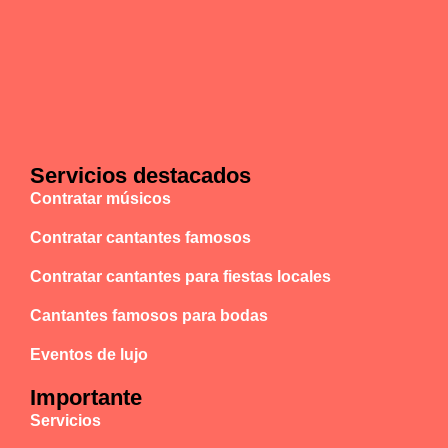
Servicios destacados
Contratar músicos
Contratar cantantes famosos
Contratar cantantes para fiestas locales
Cantantes famosos para bodas
Eventos de lujo
Importante
Servicios