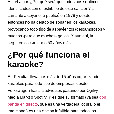
Ah, el amor. ¿Por qué será que todos nos sentimos
identificados con el estribillo de esta canción? El
cantante alcoyano la publicó en 1978 y desde
entonces no ha dejado de sonar en los karaokes,
provocando todo tipo de aspavientos (des)amorosos y
muchos -pero que muchos- gallos. Y aún así, la
seguiremos cantando 50 años más.
¿Por qué funciona el
karaoke?
En Peculiar llevamos más de 15 años organizando
karaokes para todo tipo de empresas, desde
Volkswagen hasta Budweiser, pasando por Ogilvy,
Media Markt o Spotify. Y es que su formato (ya sea
con
banda en directo
, que es una verdadera locura, o el
tradicional) es una opción infalible para todos los