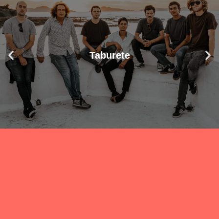
Taburete