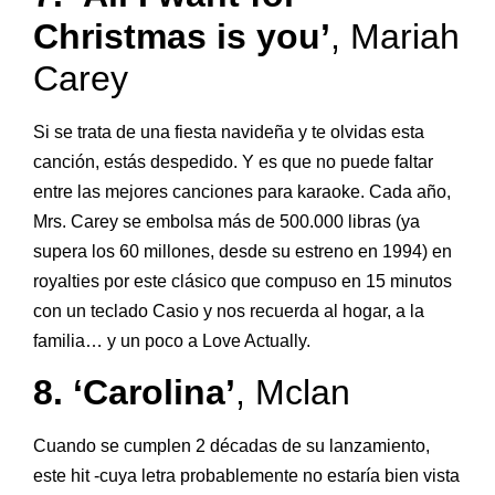
Christmas is you’
, Mariah
Carey
Si se trata de una fiesta navideña y te olvidas esta
canción, estás despedido. Y es que no puede faltar
entre las mejores canciones para karaoke. Cada año,
Mrs. Carey se embolsa más de 500.000 libras (ya
supera los 60 millones, desde su estreno en 1994) en
royalties por este clásico que compuso en 15 minutos
con un teclado Casio y nos recuerda al hogar, a la
familia… y un poco a Love Actually.
8. ‘Carolina’
, Mclan
Cuando se cumplen 2 décadas de su lanzamiento,
este hit -cuya letra probablemente no estaría bien vista