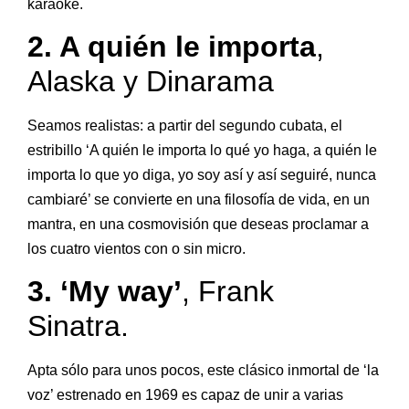
karaoke.
2. A quién le importa
,
Alaska y Dinarama
Seamos realistas: a partir del segundo cubata, el
estribillo ‘A quién le importa lo qué yo haga, a quién le
importa lo que yo diga, yo soy así y así seguiré, nunca
cambiaré’ se convierte en una filosofía de vida, en un
mantra, en una cosmovisión que deseas proclamar a
los cuatro vientos con o sin micro.
3. ‘My way’
, Frank
Sinatra.
Apta sólo para unos pocos, este clásico inmortal de ‘la
voz’ estrenado en 1969 es capaz de unir a varias