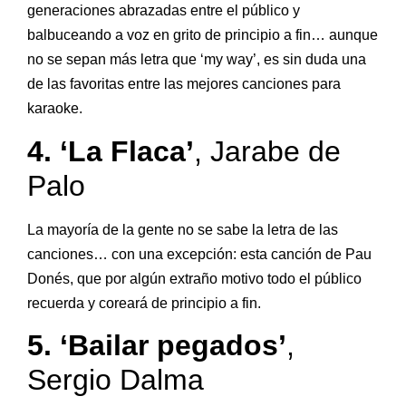
generaciones abrazadas entre el público y
balbuceando a voz en grito de principio a fin… aunque
no se sepan más letra que ‘my way’, es sin duda una
de las favoritas entre las mejores canciones para
karaoke.
4. ‘La Flaca’
, Jarabe de
Palo
La mayoría de la gente no se sabe la letra de las
canciones… con una excepción: esta canción de Pau
Donés, que por algún extraño motivo todo el público
recuerda y coreará de principio a fin.
5. ‘Bailar pegados’
,
Sergio Dalma