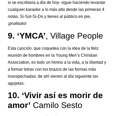
si se escribiera a día de hoy- sigue haciendo levantar
cualquier karaoke a lo más alto desde las primeras 4
notas. Si-Sol-Si-Do y tienes al público en pie,
¡pruébalo!
9. ‘YMCA’
, Village People
Esta canción, que coquetea con la idea de la feliz
reunión de hombres en la Young Men’s Christian
Association, es todo un himno a la vida, a la libertad y
a formar letras con los brazos de las formas más
insospechadas: de ahí vienen al día siguiente las
agujetas.
10. ‘Vivir así es morir de
amor’
Camilo Sesto