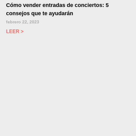
Cómo vender entradas de conciertos: 5
consejos que te ayudarán
febrero 22, 2023
LEER >