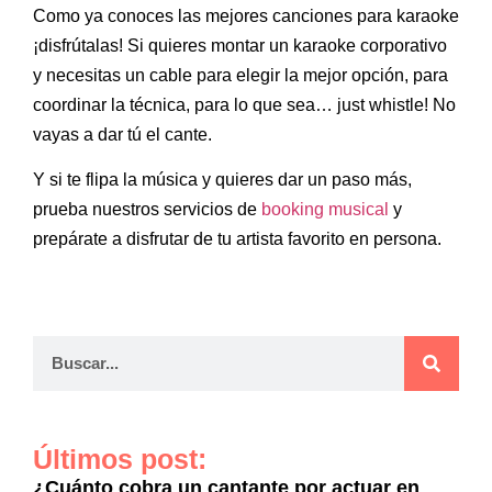
Como ya conoces las mejores canciones para karaoke
¡disfrútalas! Si quieres montar un karaoke corporativo
y necesitas un cable para elegir la mejor opción, para
coordinar la técnica, para lo que sea… just whistle! No
vayas a dar tú el cante.
Y si te flipa la música y quieres dar un paso más,
prueba nuestros servicios de
booking musical
y
prepárate a disfrutar de tu artista favorito en persona.
Últimos post:
¿Cuánto cobra un cantante por actuar en