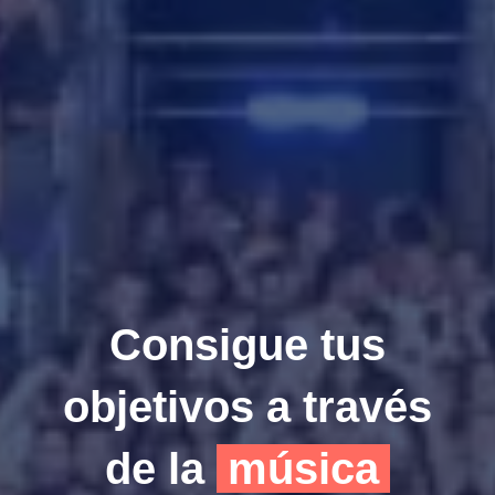
Consigue tus
objetivos a través
de la
música