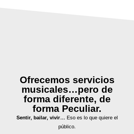
Ofrecemos servicios
musicales…pero de
forma diferente, de
forma Peculiar.
Sentir, bailar, vivir…
Eso es lo que quiere el
público.