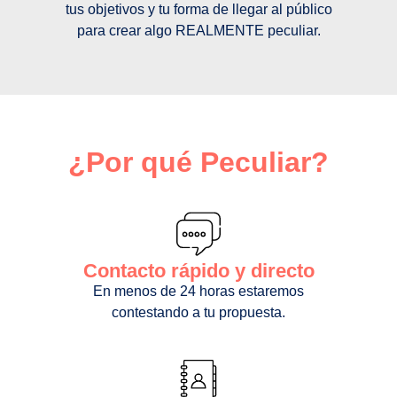
tus objetivos y tu forma de llegar al público
para crear algo REALMENTE peculiar.
¿Por qué Peculiar?
Contacto rápido y directo
En menos de 24 horas estaremos
contestando a tu propuesta.