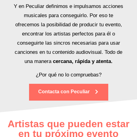
Y en Peculiar definimos e impulsamos acciones
musicales para conseguirlo. Por eso te
ofrecemos la posibilidad de producir tu evento,
encontrar los artistas perfectos para él o
conseguirte las sincros necesarias para usar
canciones en tu contenido audiovisual. Todo de
una manera
cercana, rápida y atenta.
¿Por qué no lo compruebas?
Contacta con Peculiar
Artistas que pueden estar
en tu próximo evento