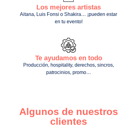
Los mejores artistas
Aitana, Luis Fonsi o Shakira… ¡pueden estar
en tu evento!
Te ayudamos en todo
Producción, hospitality, derechos, sincros,
patrocinios, promo…
Algunos de nuestros
clientes