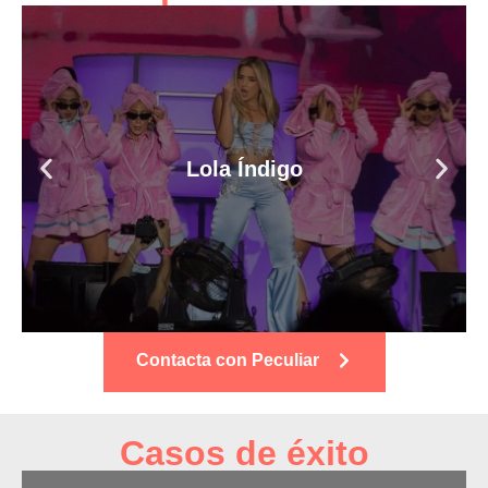
Lola Índigo
Contacta con Peculiar
Casos de éxito