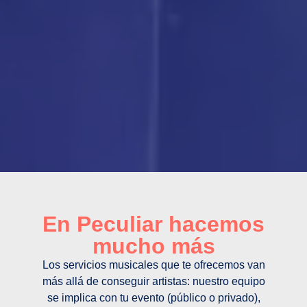
En Peculiar hacemos
mucho más
Los servicios musicales que te ofrecemos van
más allá de conseguir artistas: nuestro equipo
se implica con tu evento (público o privado),