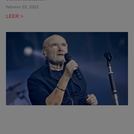
febrero 23, 2023
LEER >