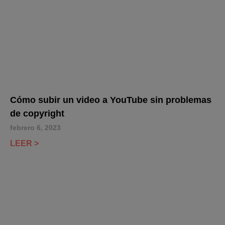
Cómo subir un video a YouTube sin problemas
de copyright
febrero 6, 2023
LEER >