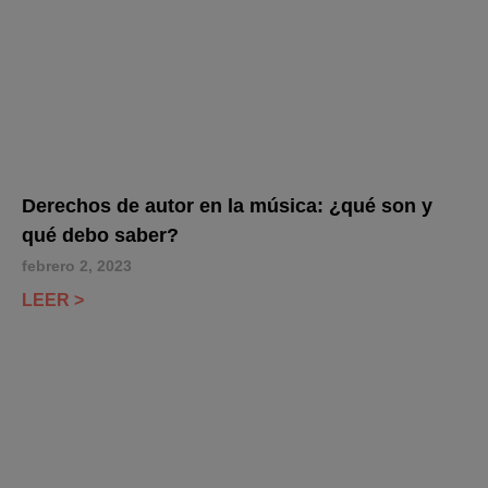
Derechos de autor en la música: ¿qué son y
qué debo saber?
febrero 2, 2023
LEER >