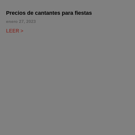
Precios de cantantes para fiestas
enero 27, 2023
LEER >