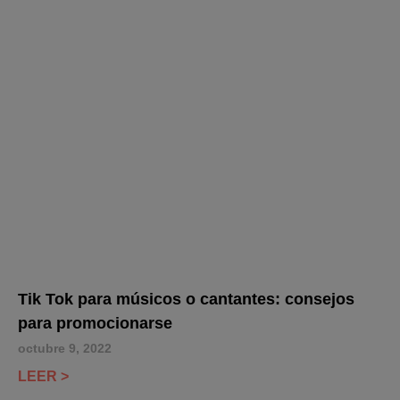
Tik Tok para músicos o cantantes: consejos
para promocionarse
octubre 9, 2022
LEER >