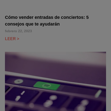
Cómo vender entradas de conciertos: 5
consejos que te ayudarán
febrero 22, 2023
LEER >