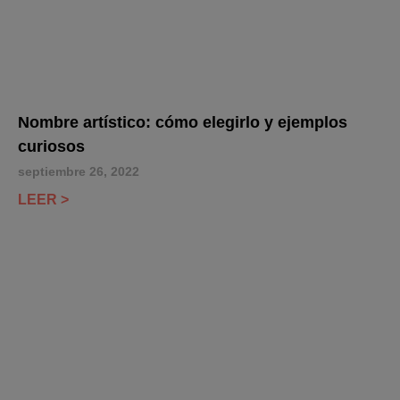
Nombre artístico: cómo elegirlo y ejemplos
curiosos
septiembre 26, 2022
LEER >