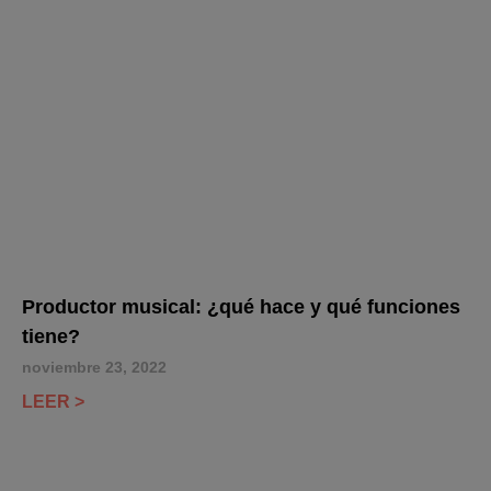
Productor musical: ¿qué hace y qué funciones
tiene?
noviembre 23, 2022
LEER >