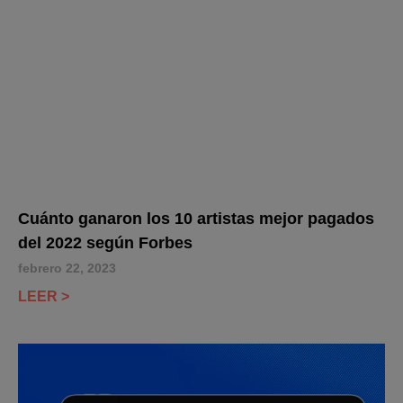
Cuánto ganaron los 10 artistas mejor pagados
del 2022 según Forbes
febrero 22, 2023
LEER >