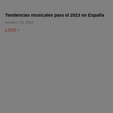
Tendencias musicales para el 2023 en España
octubre 18, 2022
LEER >