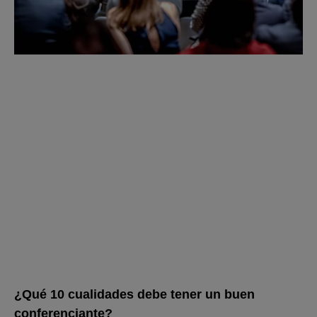
¿Qué 10 cualidades debe tener un buen
conferenciante?