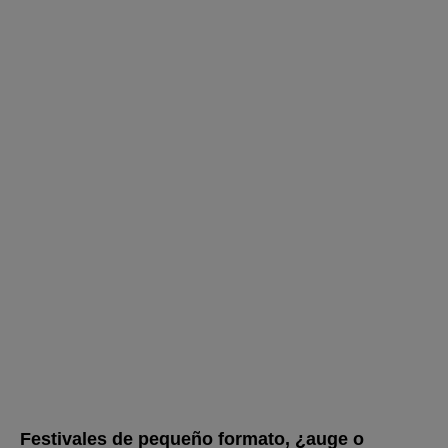
Festivales de pequeño formato, ¿auge o