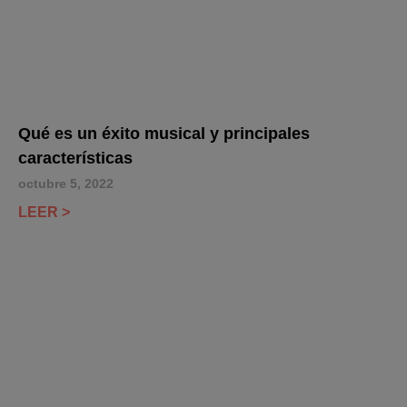
Qué es un éxito musical y principales
características
octubre 5, 2022
LEER >