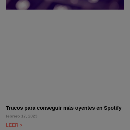
Trucos para conseguir más oyentes en Spotify
febrero 17, 2023
LEER >