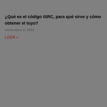
¿Qué es el código ISRC, para qué sirve y cómo
obtener el tuyo?
noviembre 2, 2022
LEER >